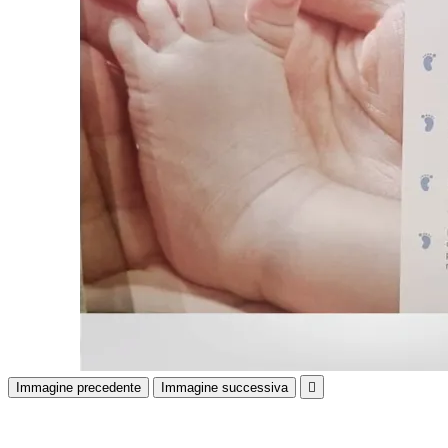
Immagine precedente
Immagine successiva
