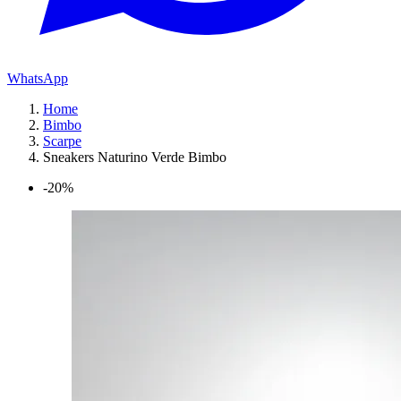
WhatsApp
Home
Bimbo
Scarpe
Sneakers Naturino Verde Bimbo
-20%