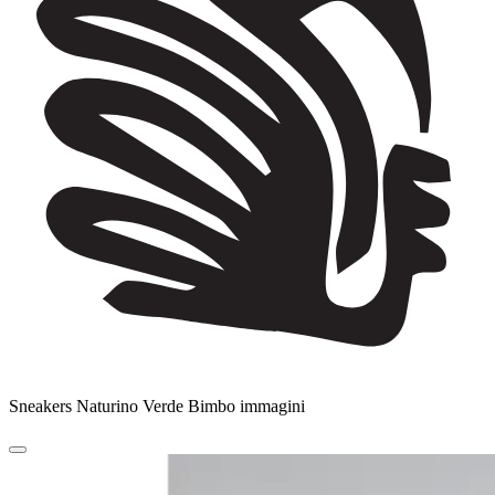
Sneakers Naturino Verde Bimbo immagini