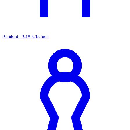
Bambini · 3-18
3-18 anni