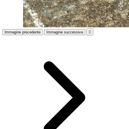
Immagine precedente
Immagine successiva
