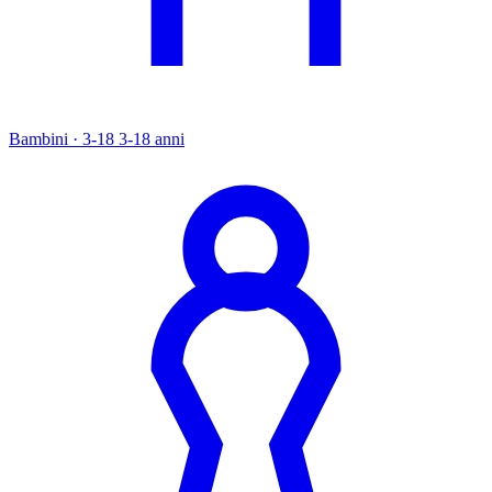
Bambini · 3-18
3-18 anni