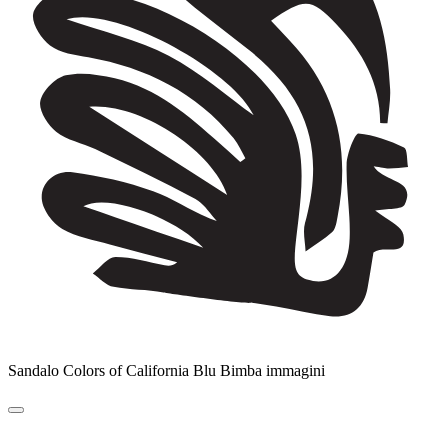
Sandalo Colors of California Blu Bimba immagini