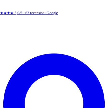
★★★★
5,0/5 ·
63 recensioni Google