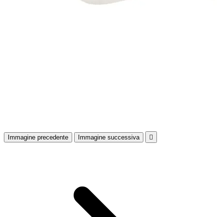
Immagine precedente
Immagine successiva
