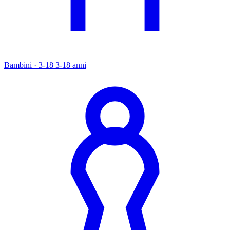
Bambini · 3-18
3-18 anni