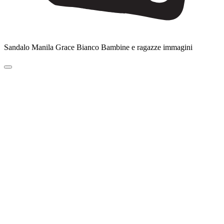
Sandalo Manila Grace Bianco Bambine e ragazze immagini