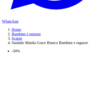
WhatsApp
Home
Bambine e ragazze
Scarpe
Sandalo Manila Grace Bianco Bambine e ragazze
-50%