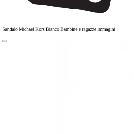
Sandalo Michael Kors Bianco Bambine e ragazze immagini