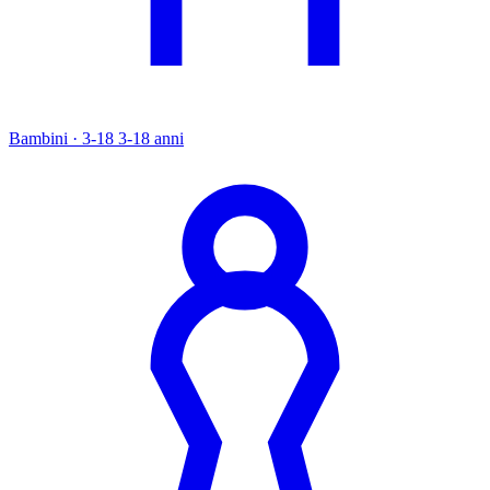
Bambini · 3-18
3-18 anni