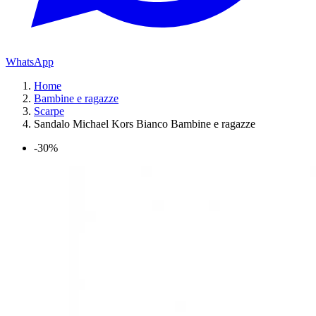
WhatsApp
Home
Bambine e ragazze
Scarpe
Sandalo Michael Kors Bianco Bambine e ragazze
-30%