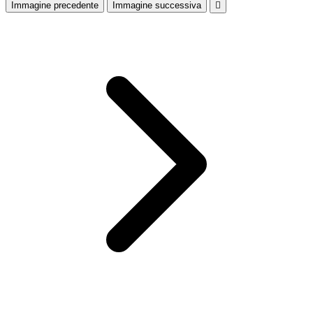
Immagine precedente
Immagine successiva
