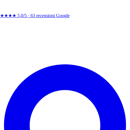
★★★★
5,0/5 ·
63 recensioni Google