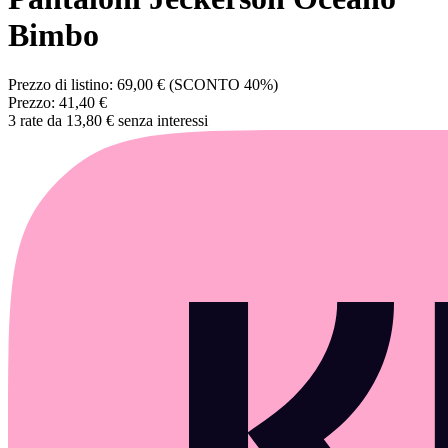
Bimbo
Prezzo di listino:
69,00 €
(SCONTO 40%)
Prezzo:
41,40 €
3 rate da 13,80 € senza interessi