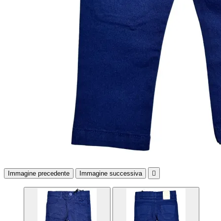
Immagine precedente
Immagine successiva
