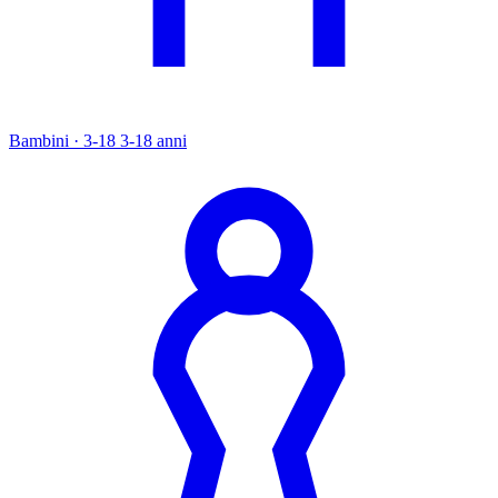
Bambini · 3-18
3-18 anni