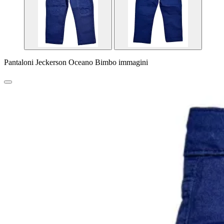
Pantaloni Jeckerson Oceano Bimbo immagini