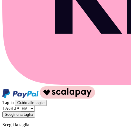
Taglia
Guida alle taglie
TAGLIA
Scegli una taglia
Scegli la taglia