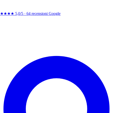
★★★★
5,0/5 ·
64 recensioni Google