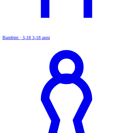
Bambini · 3-18
3-18 anni