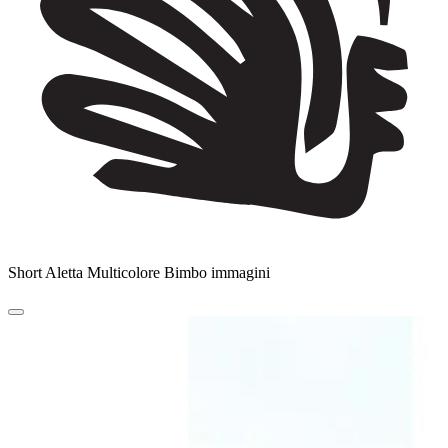
Short Aletta Multicolore Bimbo immagini