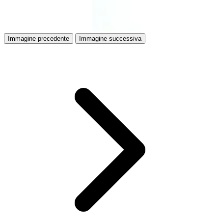
Immagine precedente
Immagine successiva