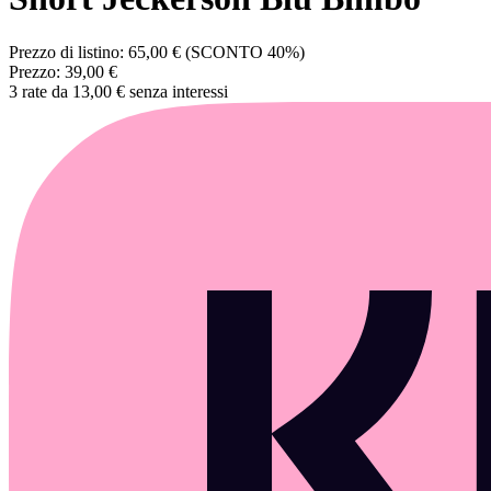
Prezzo di listino:
65,00 €
(SCONTO 40%)
Prezzo:
39,00 €
3 rate da 13,00 € senza interessi