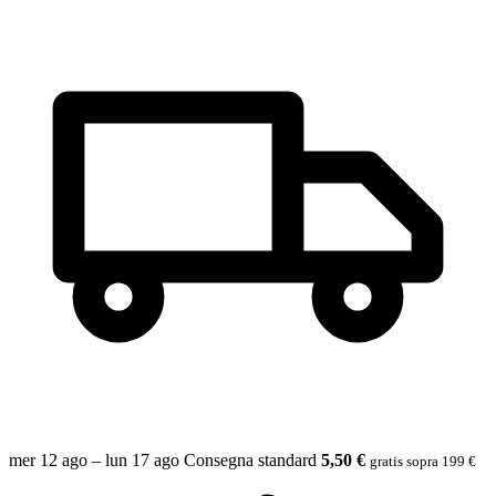
mer 12 ago – lun 17 ago
Consegna standard
5,50 €
gratis sopra 199 €