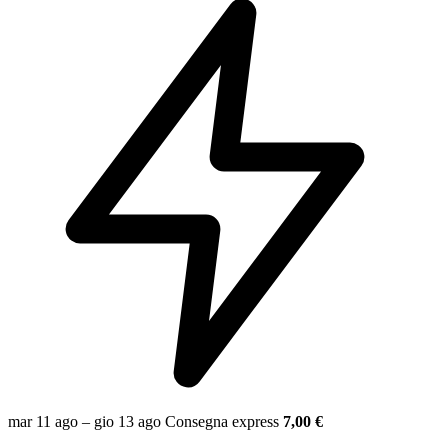
mar 11 ago – gio 13 ago
Consegna express
7,00 €