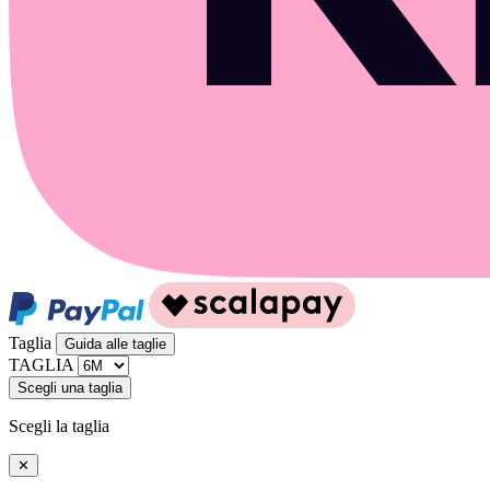
Taglia
Guida alle taglie
TAGLIA
Scegli una taglia
Scegli la taglia
✕