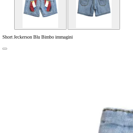
Short Jeckerson Blu Bimbo immagini