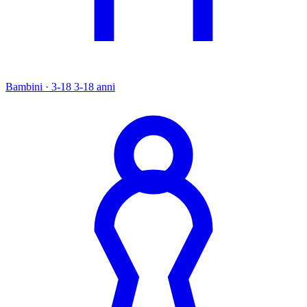
Bambini · 3-18
3-18 anni