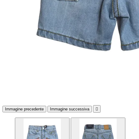
Immagine precedente
Immagine successiva
