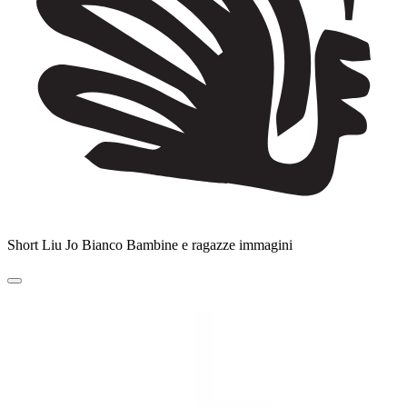
Short Liu Jo Bianco Bambine e ragazze immagini