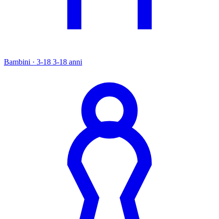
Bambini · 3-18
3-18 anni