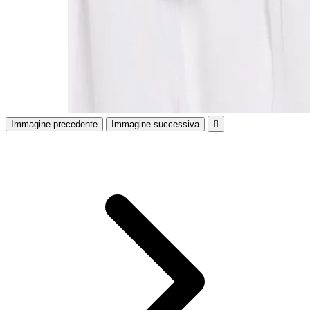
Immagine precedente
Immagine successiva
