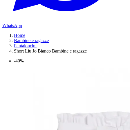
WhatsApp
Home
Bambine e ragazze
Pantaloncini
Short Liu Jo Bianco Bambine e ragazze
-40%