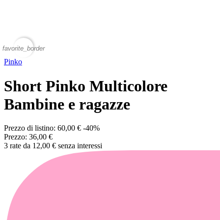
favorite_border
Pinko
Short Pinko Multicolore
Bambine e ragazze
Prezzo di listino:
60,00 €
-40%
Prezzo:
36,00 €
3 rate da 12,00 € senza interessi