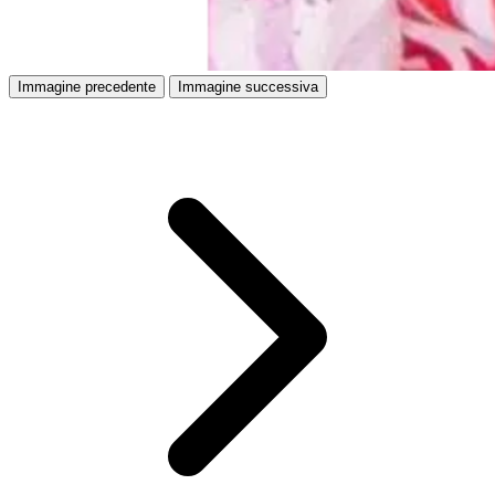
Immagine precedente
Immagine successiva