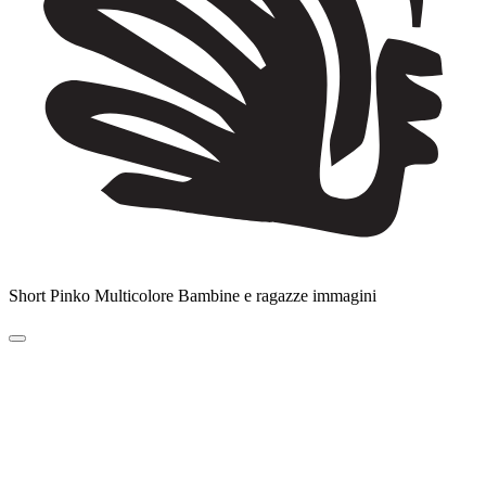
Short Pinko Multicolore Bambine e ragazze immagini