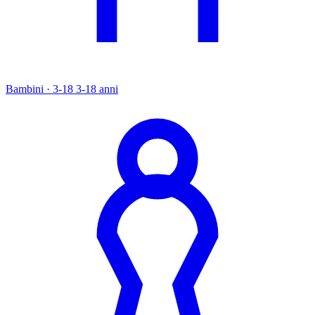
Bambini · 3-18
3-18 anni