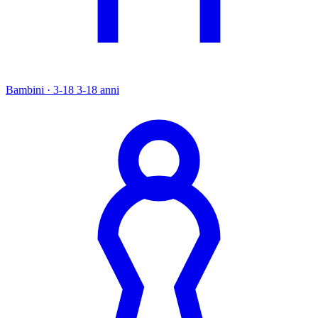
Bambini · 3-18
3-18 anni