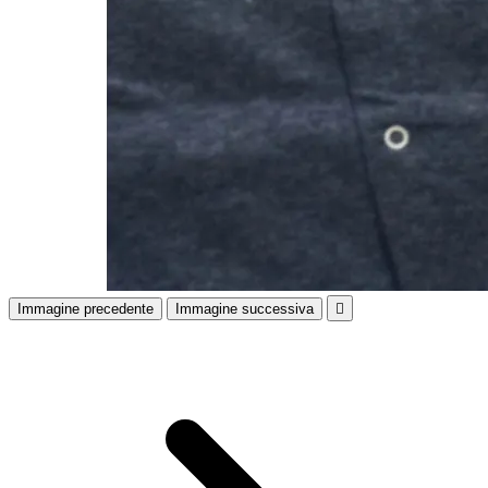
Immagine precedente
Immagine successiva
