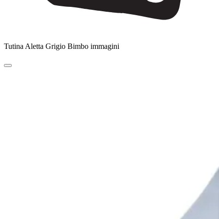
Tutina Aletta Grigio Bimbo immagini