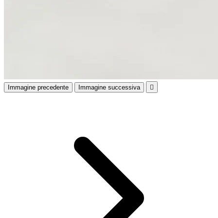
Immagine precedente
Immagine successiva
