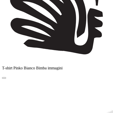
T-shirt Pinko Bianco Bimba immagini