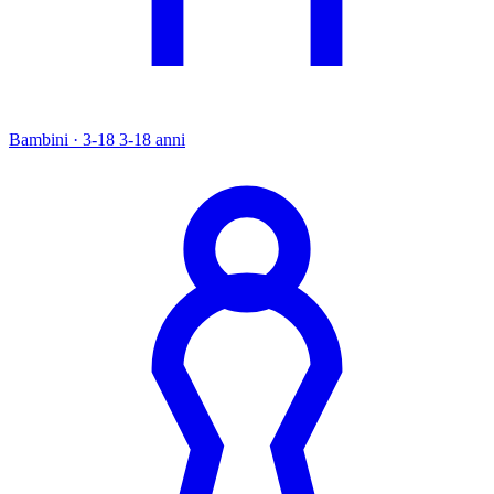
Bambini · 3-18
3-18 anni