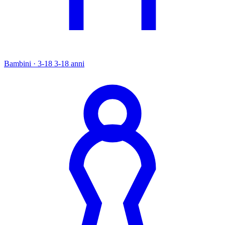
Bambini · 3-18
3-18 anni