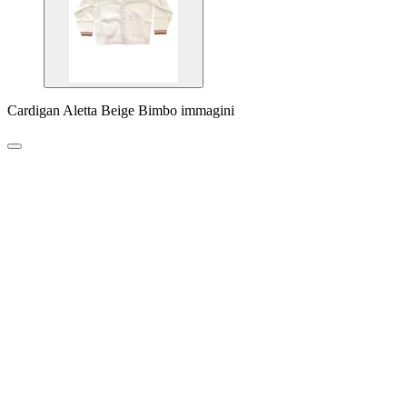
Cardigan Aletta Beige Bimbo immagini