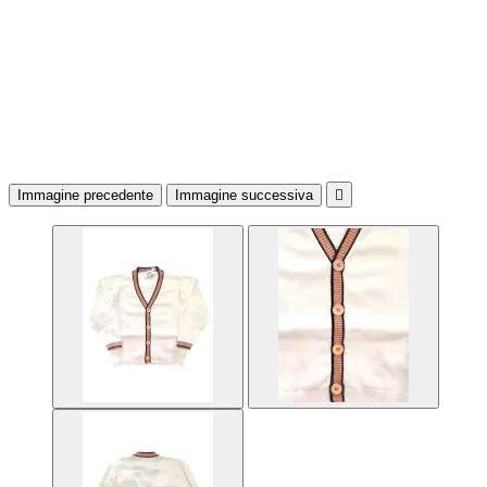
Immagine precedente
Immagine successiva
