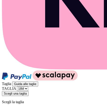
Taglia
Guida alle taglie
TAGLIA
Scegli una taglia
Scegli la taglia