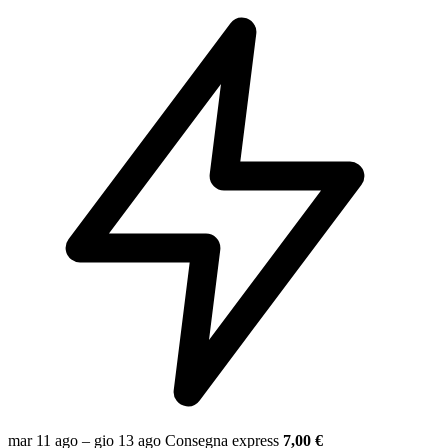
mar 11 ago – gio 13 ago
Consegna express
7,00 €