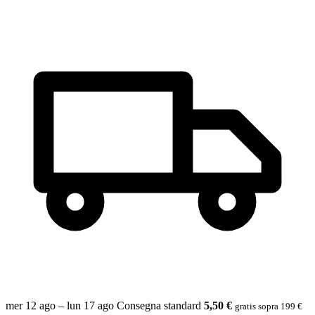
mer 12 ago – lun 17 ago
Consegna standard
5,50 €
gratis sopra 199 €