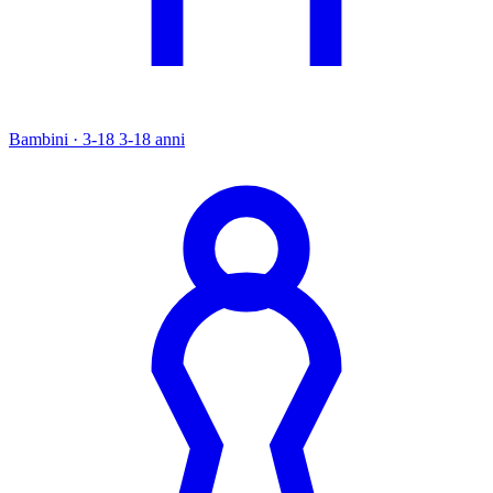
Bambini · 3-18
3-18 anni