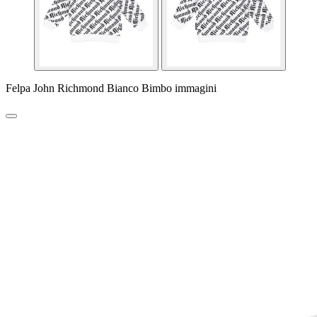
Felpa John Richmond Bianco Bimbo immagini