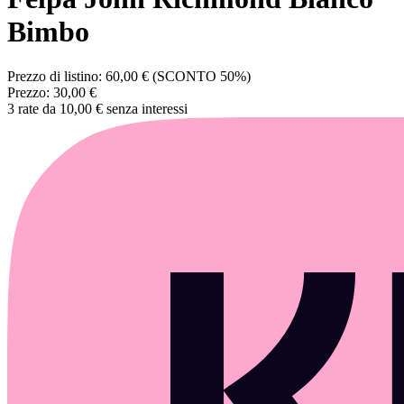
Bimbo
Prezzo di listino:
60,00 €
(SCONTO 50%)
Prezzo:
30,00 €
3 rate da 10,00 € senza interessi