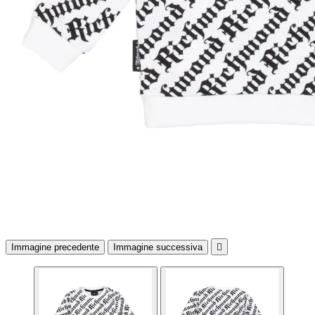
Immagine precedente
Immagine successiva
