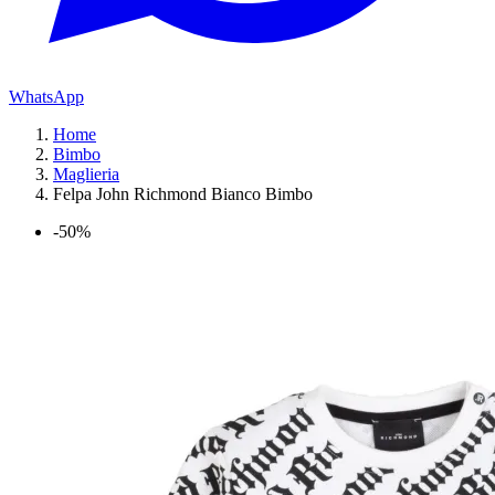
WhatsApp
Home
Bimbo
Maglieria
Felpa John Richmond Bianco Bimbo
-50%