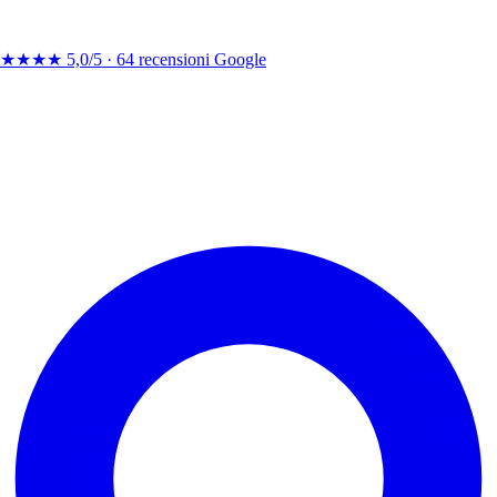
★★★★
5,0/5 ·
64 recensioni Google