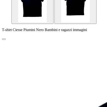
T-shirt Ciesse Piumini Nero Bambini e ragazzi immagini