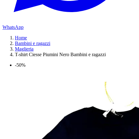
WhatsApp
Home
Bambini e ragazzi
Maglieria
T-shirt Ciesse Piumini Nero Bambini e ragazzi
-50%