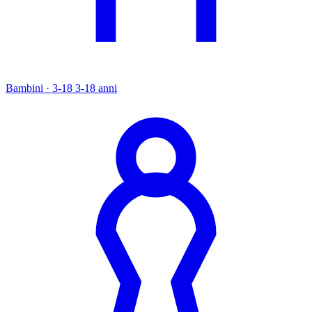
Bambini · 3-18
3-18 anni