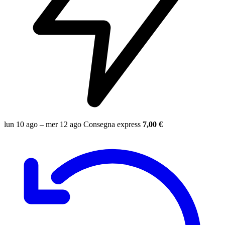
lun 10 ago – mer 12 ago
Consegna express
7,00 €