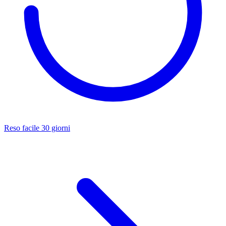
Reso facile 30 giorni