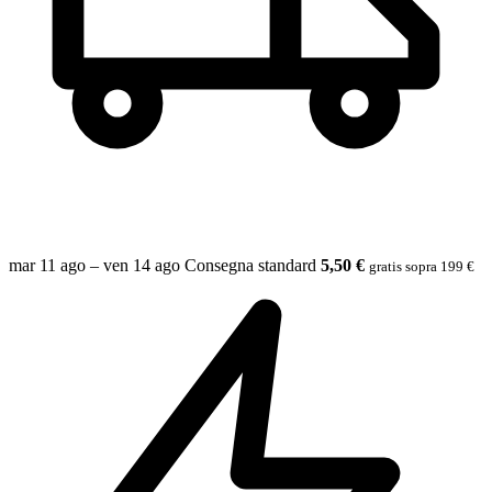
mar 11 ago – ven 14 ago
Consegna standard
5,50 €
gratis sopra 199 €