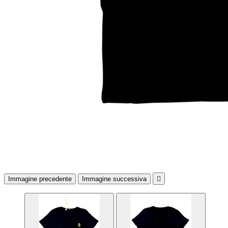
Immagine precedente
Immagine successiva
