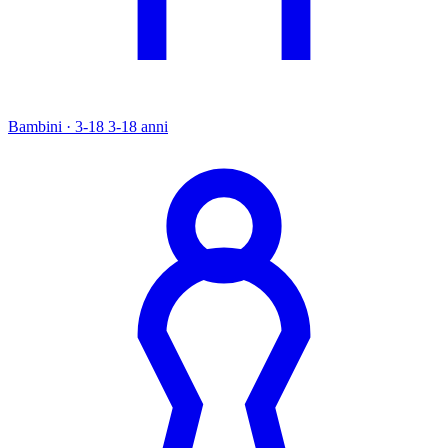
Bambini · 3-18
3-18 anni