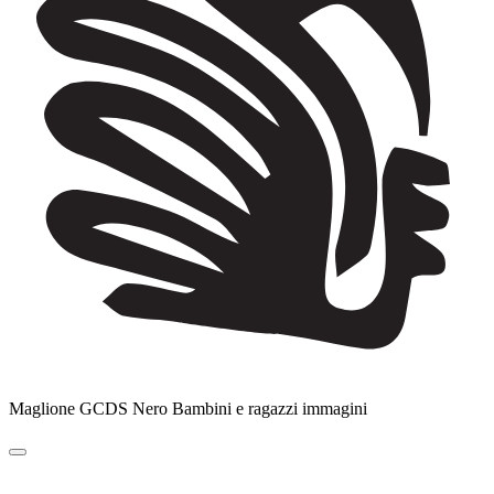
Maglione GCDS Nero Bambini e ragazzi immagini