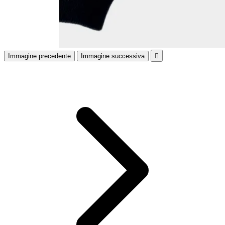
Immagine precedente
Immagine successiva
