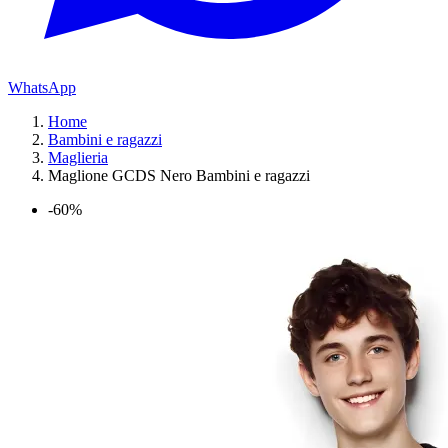
WhatsApp
Home
Bambini e ragazzi
Maglieria
Maglione GCDS Nero Bambini e ragazzi
-60%