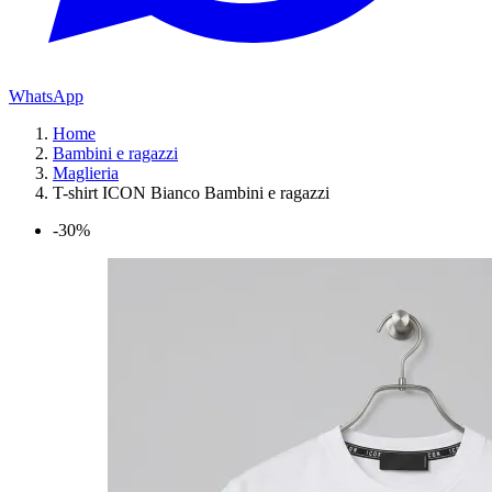
WhatsApp
Home
Bambini e ragazzi
Maglieria
T-shirt ICON Bianco Bambini e ragazzi
-30%