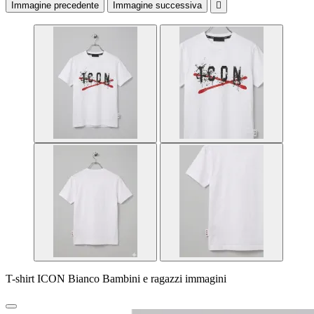
Immagine precedente
Immagine successiva

T-shirt ICON Bianco Bambini e ragazzi immagini