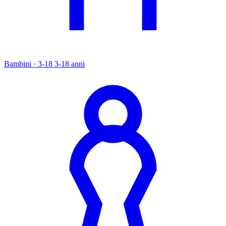
Bambini · 3-18
3-18 anni