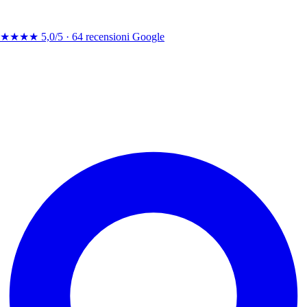
★★★★
5,0/5 ·
64 recensioni Google