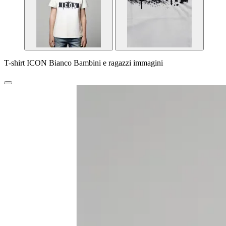
T-shirt ICON Bianco Bambini e ragazzi immagini