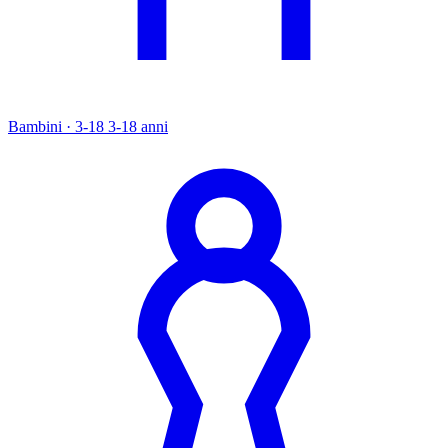
Bambini · 3-18
3-18 anni