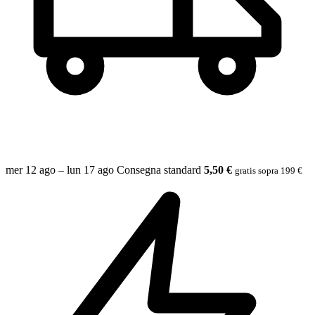
mer 12 ago – lun 17 ago
Consegna standard
5,50 €
gratis sopra 199 €