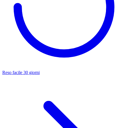
Reso facile 30 giorni