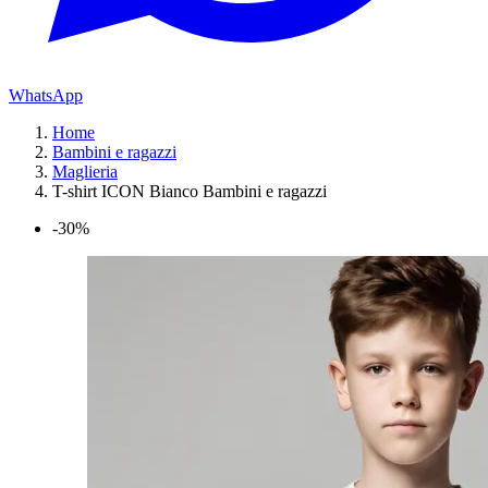
WhatsApp
Home
Bambini e ragazzi
Maglieria
T-shirt ICON Bianco Bambini e ragazzi
-30%