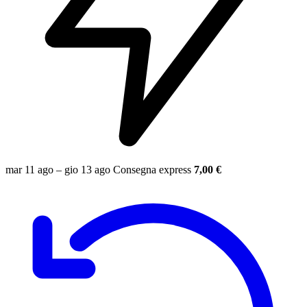
mar 11 ago – gio 13 ago
Consegna express
7,00 €