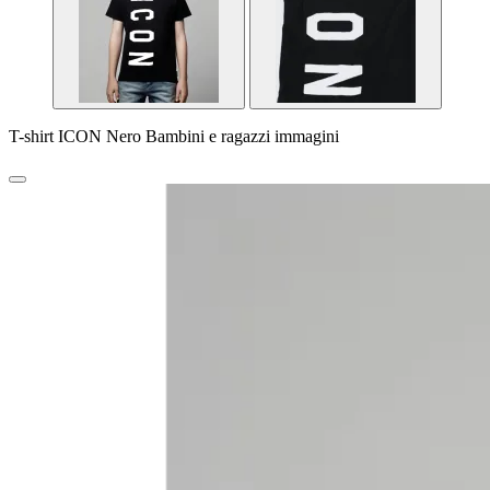
T-shirt ICON Nero Bambini e ragazzi immagini