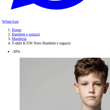
WhatsApp
Home
Bambini e ragazzi
Maglieria
T-shirt ICON Nero Bambini e ragazzi
-30%