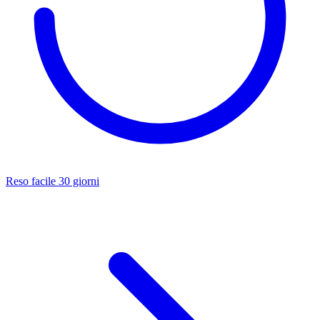
Reso facile 30 giorni