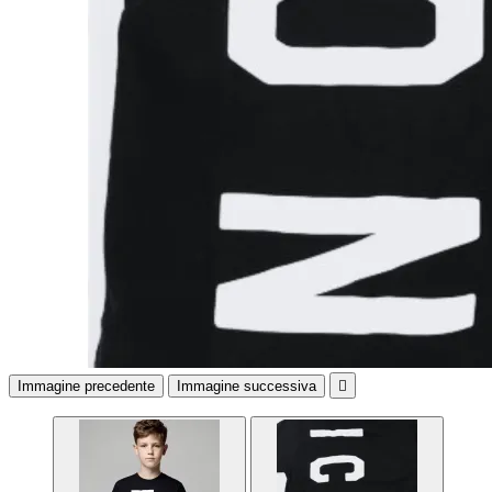
Immagine precedente
Immagine successiva
