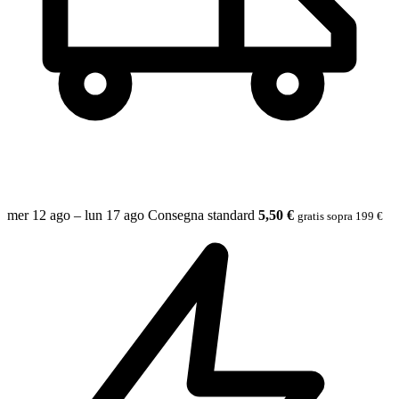
mer 12 ago – lun 17 ago
Consegna standard
5,50 €
gratis sopra 199 €