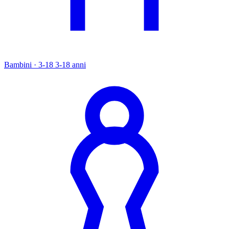
Bambini · 3-18
3-18 anni