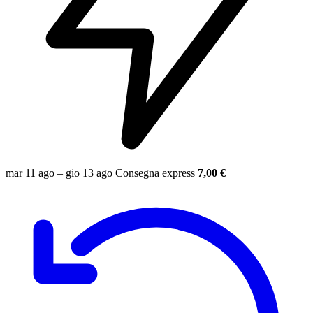
mar 11 ago – gio 13 ago
Consegna express
7,00 €