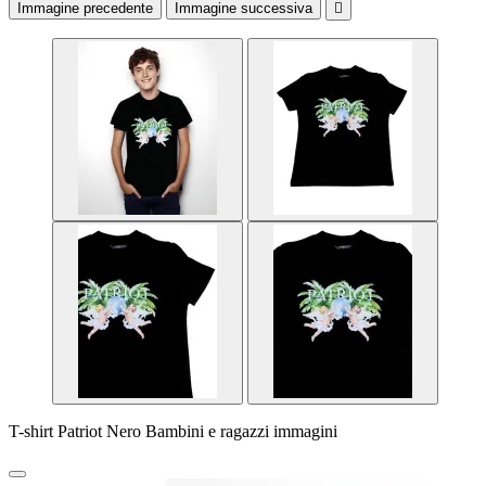
Immagine precedente
Immagine successiva

T-shirt Patriot Nero Bambini e ragazzi immagini