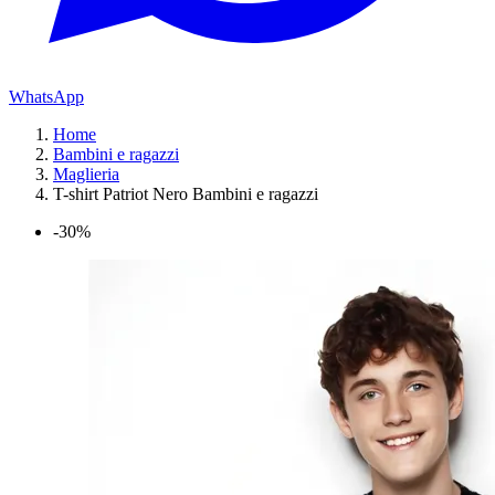
WhatsApp
Home
Bambini e ragazzi
Maglieria
T-shirt Patriot Nero Bambini e ragazzi
-30%