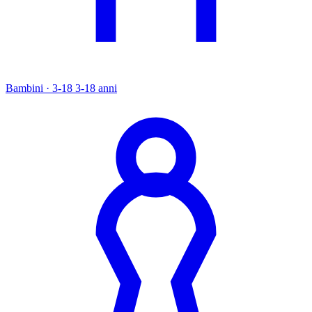
Bambini · 3-18
3-18 anni