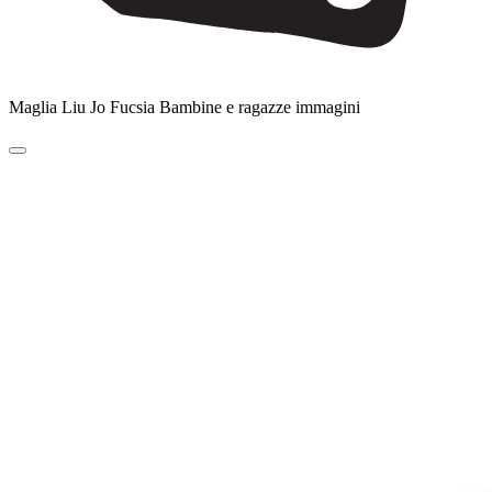
Maglia Liu Jo Fucsia Bambine e ragazze immagini