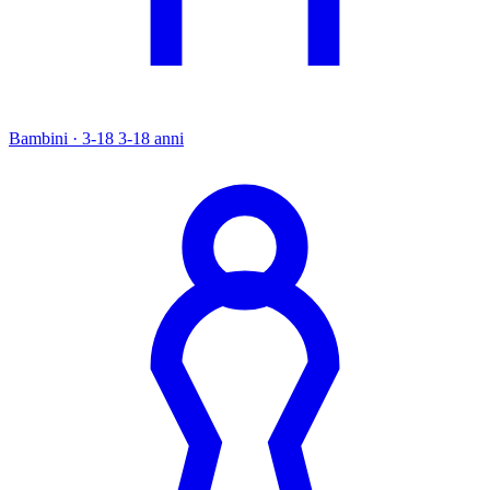
Bambini · 3-18
3-18 anni