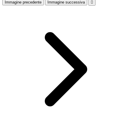
Immagine precedente
Immagine successiva
