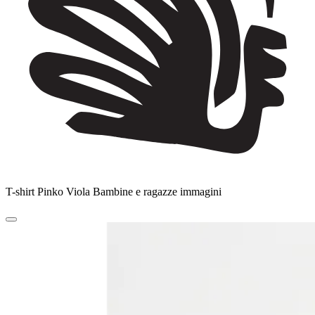
T-shirt Pinko Viola Bambine e ragazze immagini