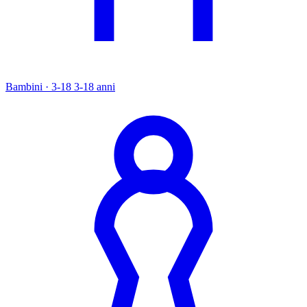
Bambini · 3-18
3-18 anni