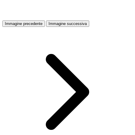
Immagine precedente
Immagine successiva