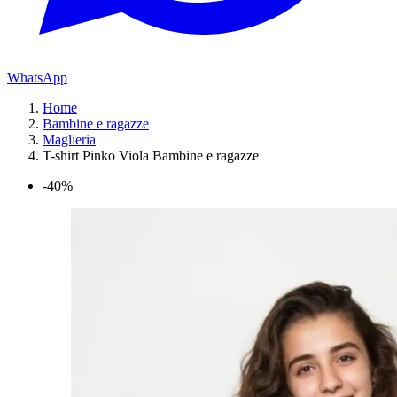
WhatsApp
Home
Bambine e ragazze
Maglieria
T-shirt Pinko Viola Bambine e ragazze
-40%