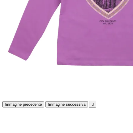
Immagine precedente
Immagine successiva
