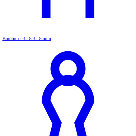
Bambini · 3-18
3-18 anni