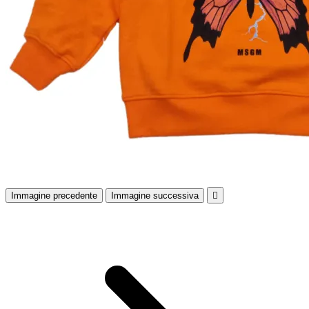
Immagine precedente
Immagine successiva
