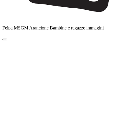
Felpa MSGM Arancione Bambine e ragazze immagini