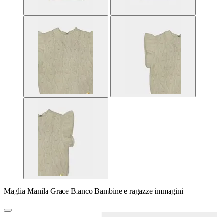
Maglia Manila Grace Bianco Bambine e ragazze immagini