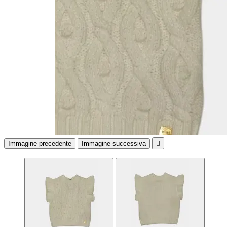
Immagine precedente
Immagine successiva
