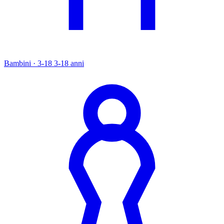
Bambini · 3-18
3-18 anni