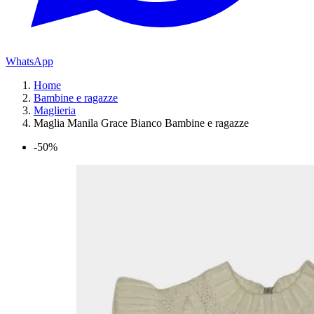
WhatsApp
Home
Bambine e ragazze
Maglieria
Maglia Manila Grace Bianco Bambine e ragazze
-50%