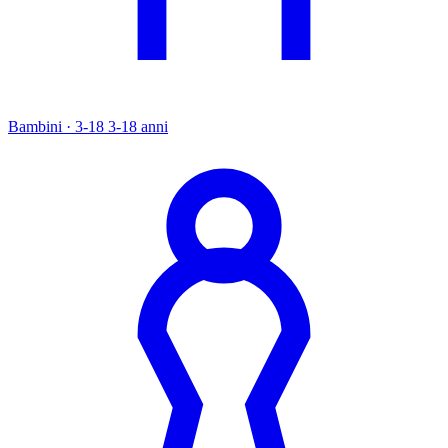
Bambini · 3-18
3-18 anni