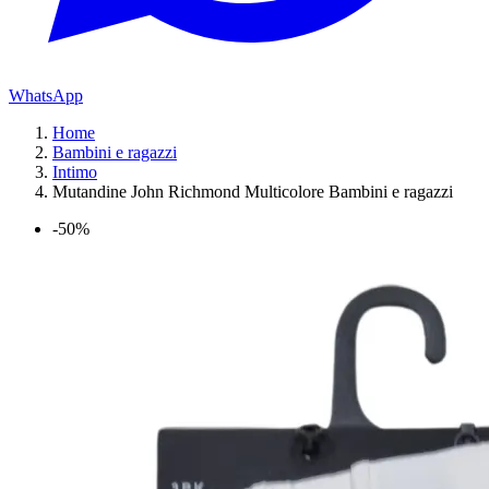
WhatsApp
Home
Bambini e ragazzi
Intimo
Mutandine John Richmond Multicolore Bambini e ragazzi
-50%