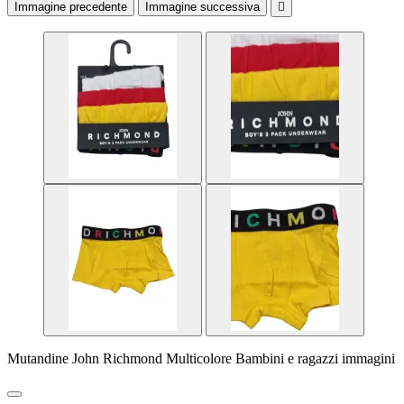
Immagine precedente
Immagine successiva

Mutandine John Richmond Multicolore Bambini e ragazzi immagini