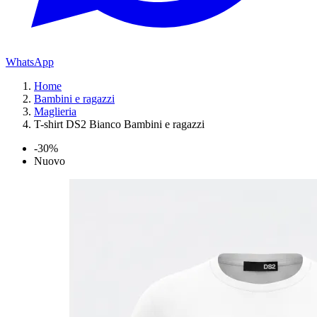
WhatsApp
Home
Bambini e ragazzi
Maglieria
T-shirt DS2 Bianco Bambini e ragazzi
-30%
Nuovo