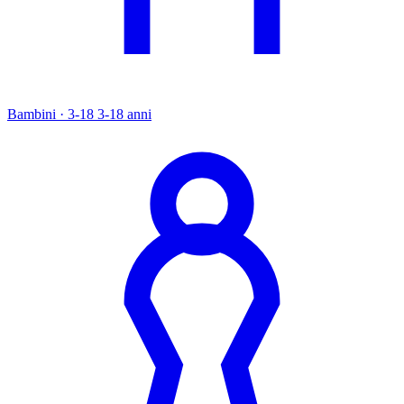
Bambini · 3-18
3-18 anni