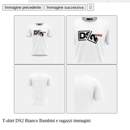
Immagine precedente
Immagine successiva

T-shirt DS2 Bianco Bambini e ragazzi immagini