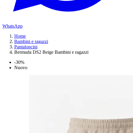
WhatsApp
Home
Bambini e ragazzi
Pantaloncini
Bermuda DS2 Beige Bambini e ragazzi
-30%
Nuovo