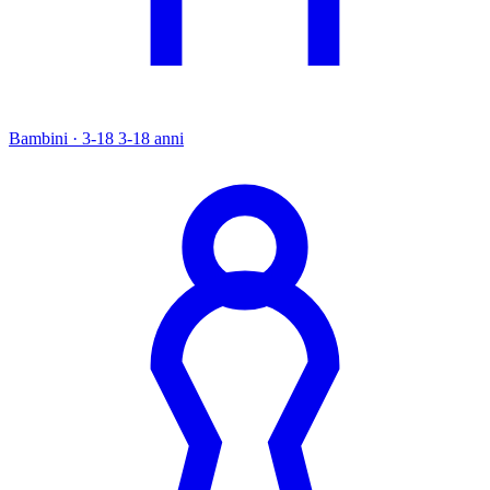
Bambini · 3-18
3-18 anni