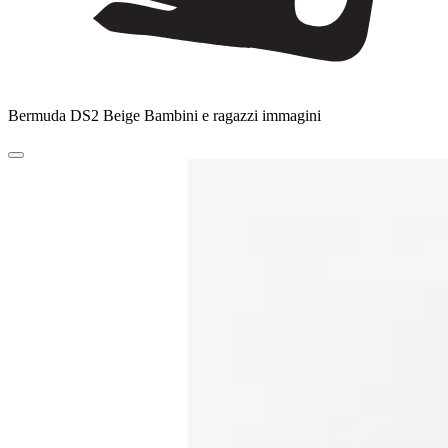
Bermuda DS2 Beige Bambini e ragazzi immagini