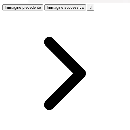
Immagine precedente
Immagine successiva
