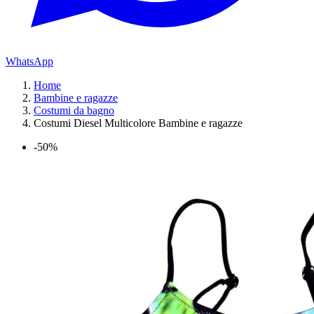
WhatsApp
Home
Bambine e ragazze
Costumi da bagno
Costumi Diesel Multicolore Bambine e ragazze
-50%