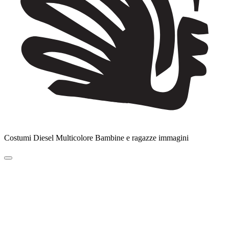
Costumi Diesel Multicolore Bambine e ragazze immagini