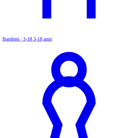
Bambini · 3-18
3-18 anni