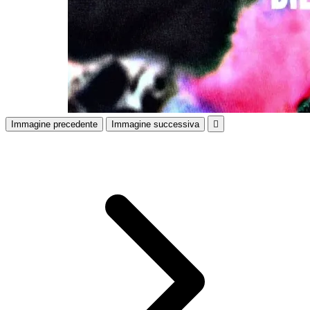
Immagine precedente
Immagine successiva
