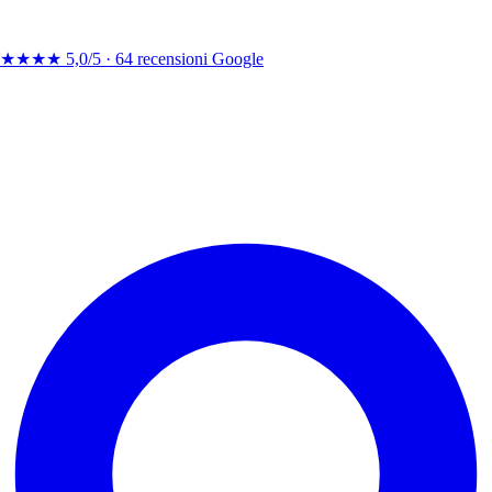
★★★★
5,0/5 ·
64 recensioni Google