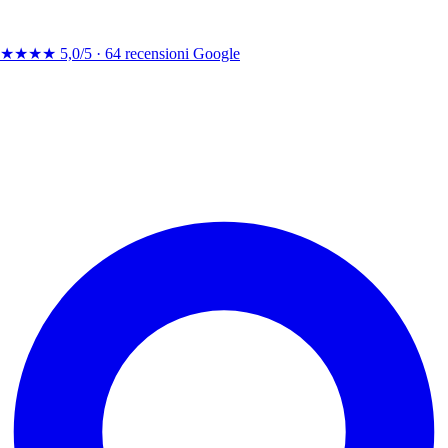
★★★★
5,0/5 ·
64 recensioni Google