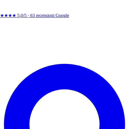
★★★★
5,0/5 ·
63 recensioni Google