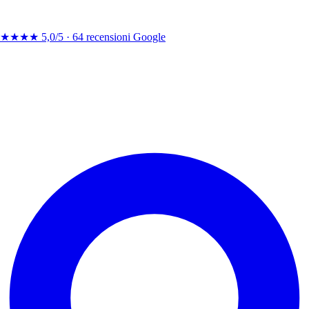
★★★★
5,0/5 ·
64 recensioni Google