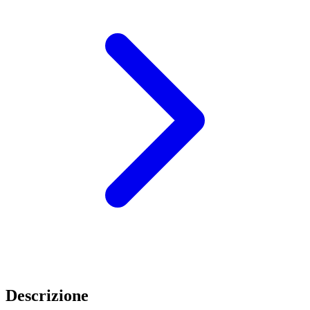
Descrizione