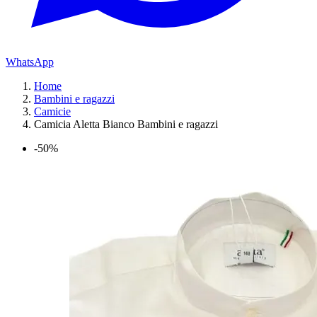
WhatsApp
Home
Bambini e ragazzi
Camicie
Camicia Aletta Bianco Bambini e ragazzi
-50%