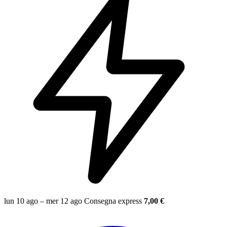
lun 10 ago – mer 12 ago
Consegna express
7,00 €