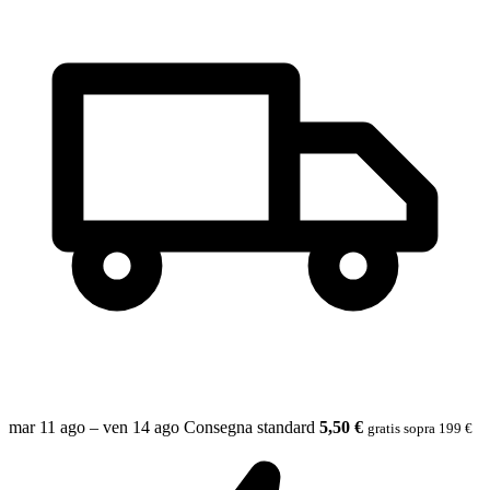
mar 11 ago – ven 14 ago
Consegna standard
5,50 €
gratis sopra 199 €