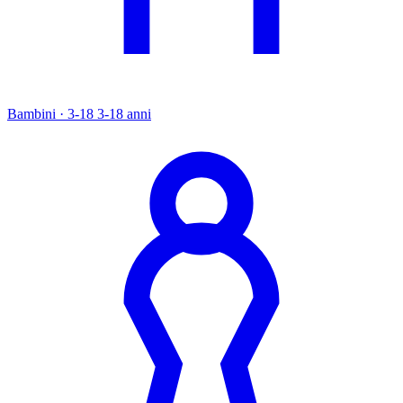
Bambini · 3-18
3-18 anni