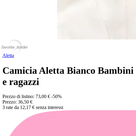
favorite_border
Aletta
Camicia Aletta Bianco Bambini
e ragazzi
Prezzo di listino:
73,00 €
-50%
Prezzo:
36,50 €
3 rate da 12,17 € senza interessi