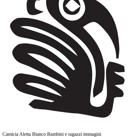
Camicia Aletta Bianco Bambini e ragazzi immagini