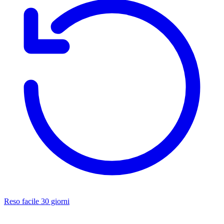
Reso facile 30 giorni