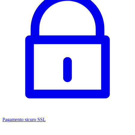
Pagamento sicuro SSL