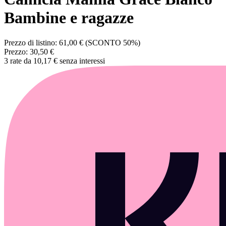
Bambine e ragazze
Prezzo di listino:
61,00 €
(SCONTO 50%)
Prezzo:
30,50 €
3 rate da 10,17 € senza interessi