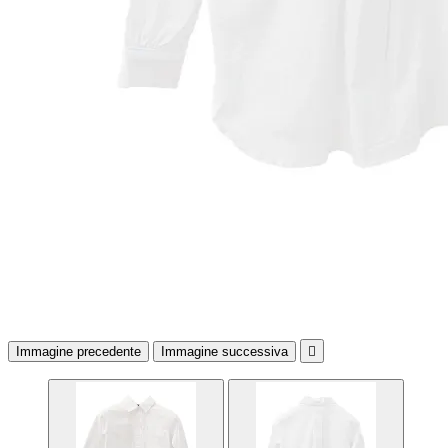
Immagine precedente
Immagine successiva
