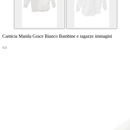
Camicia Manila Grace Bianco Bambine e ragazze immagini