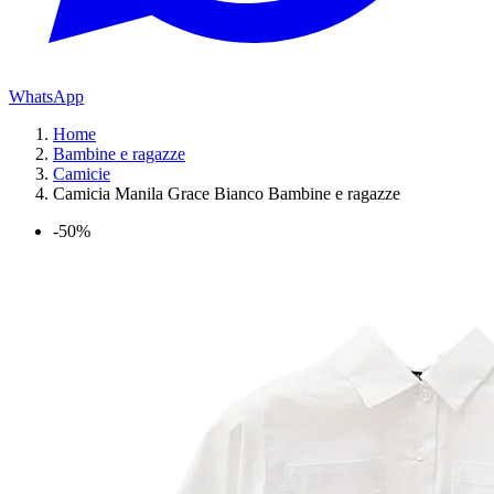
WhatsApp
Home
Bambine e ragazze
Camicie
Camicia Manila Grace Bianco Bambine e ragazze
-50%