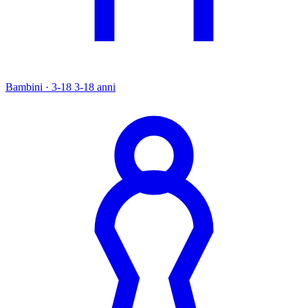
Bambini · 3-18
3-18 anni