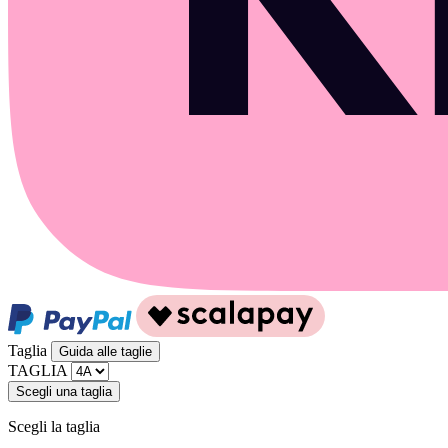
Taglia
Guida alle taglie
TAGLIA
Scegli una taglia
Scegli la taglia