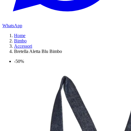
WhatsApp
Home
Bimbo
Accessori
Bretella Aletta Blu Bimbo
-50%