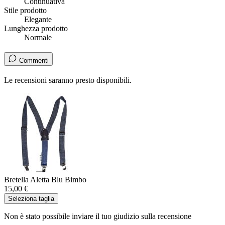
Continuativa
Stile prodotto
Elegante
Lunghezza prodotto
Normale
Commenti
Le recensioni saranno presto disponibili.
Bretella Aletta Blu Bimbo
15,00 €
Seleziona taglia
Non è stato possibile inviare il tuo giudizio sulla recensione