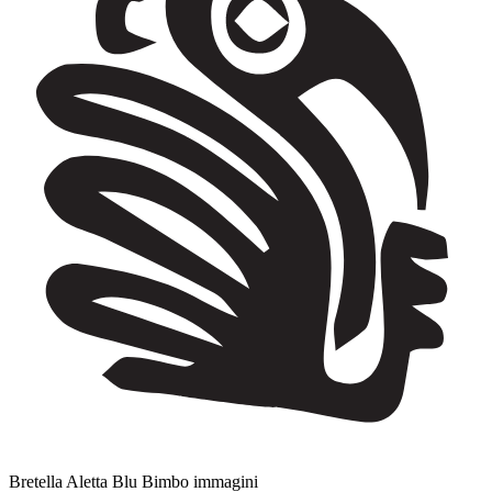
Bretella Aletta Blu Bimbo immagini