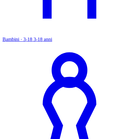
Bambini · 3-18
3-18 anni