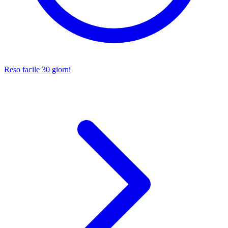
Reso facile 30 giorni