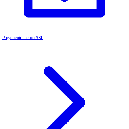
Pagamento sicuro SSL