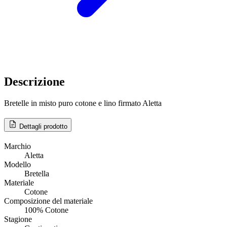
Descrizione
Bretelle in misto puro cotone e lino firmato Aletta
Dettagli prodotto
Marchio
Aletta
Modello
Bretella
Materiale
Cotone
Composizione del materiale
100% Cotone
Stagione