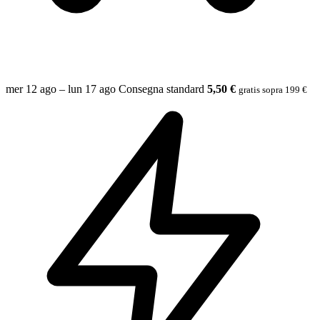
mer 12 ago – lun 17 ago
Consegna standard
5,50 €
gratis sopra 199 €