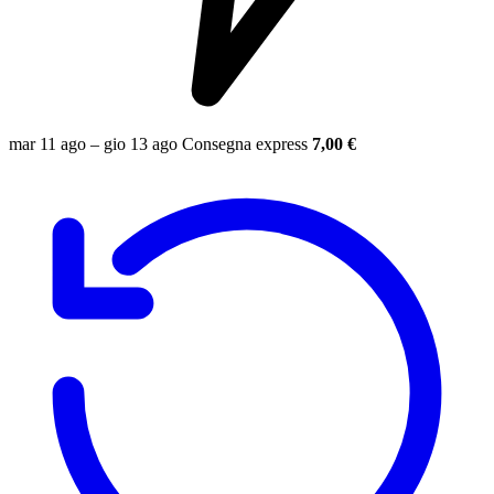
mar 11 ago – gio 13 ago
Consegna express
7,00 €