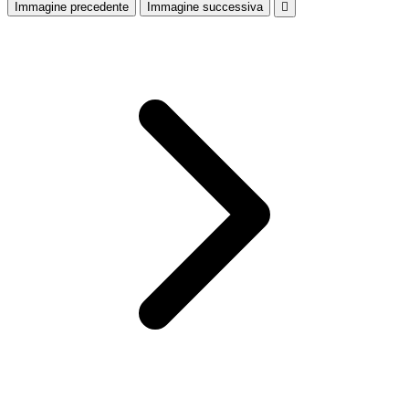
Immagine precedente
Immagine successiva
