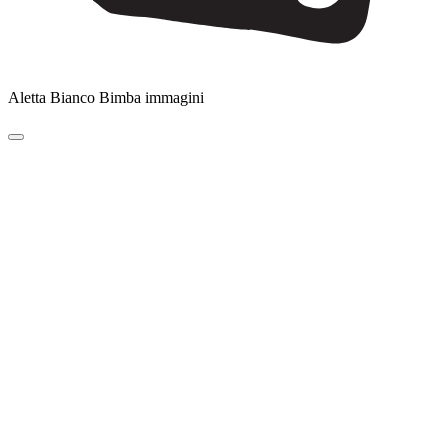
Aletta Bianco Bimba immagini