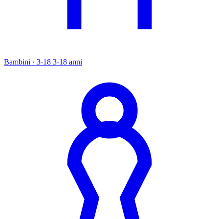
Bambini · 3-18
3-18 anni