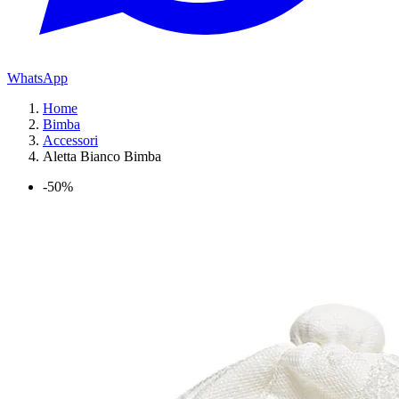
WhatsApp
Home
Bimba
Accessori
Aletta Bianco Bimba
-50%