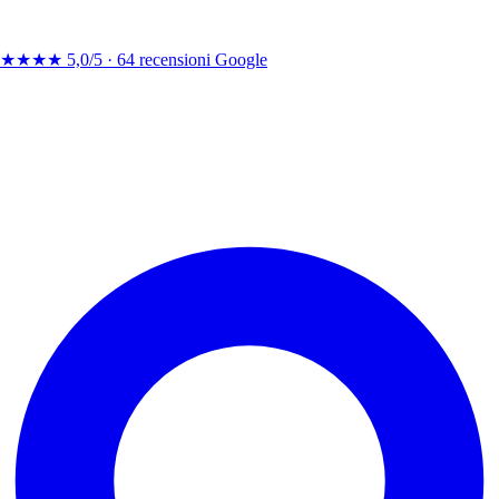
★★★★
5,0/5 ·
64 recensioni Google