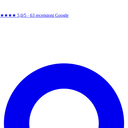
★★★★
5,0/5 ·
63 recensioni Google