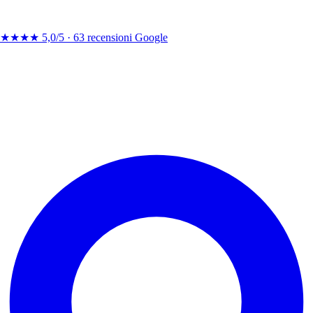
★★★★
5,0/5 ·
63 recensioni Google