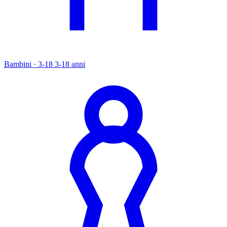
Bambini · 3-18
3-18 anni