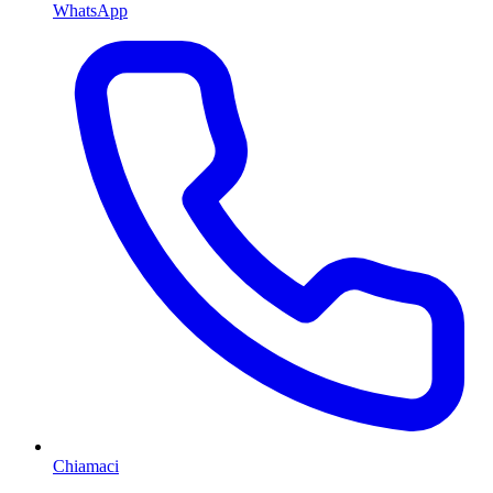
WhatsApp
Chiamaci