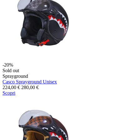
-20%
Sold out
Sprayground
Casco Sprayground Unisex
224,00 €
280,00 €
Scopri