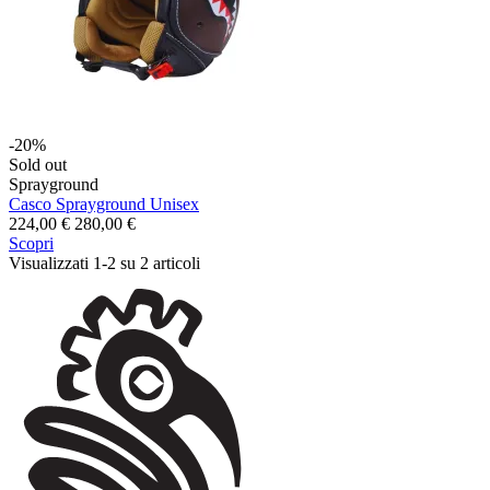
-20%
Sold out
Sprayground
Casco Sprayground Unisex
224,00 €
280,00 €
Scopri
Visualizzati 1-2 su 2 articoli