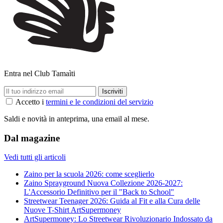
Entra nel Club Tamaìti
Accetto i
termini e le condizioni del servizio
Saldi e novità in anteprima, una email al mese.
Dal magazine
Vedi tutti gli articoli
Zaino per la scuola 2026: come sceglierlo
Zaino Sprayground Nuova Collezione 2026-2027:
L'Accessorio Definitivo per il "Back to School"
Streetwear Teenager 2026: Guida al Fit e alla Cura delle
Nuove T-Shirt ArtSupermoney
ArtSupermoney: Lo Streetwear Rivoluzionario Indossato da