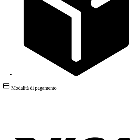
Modalità di pagamento