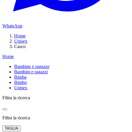
WhatsApp
Home
Unisex
Casco
Home
Bambine e ragazze
Bambini e ragazzi
Bimba
Bimbo
Unisex
Filtra la ricerca
Filtra la ricerca
TAGLIA