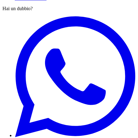
Hai un dubbio?