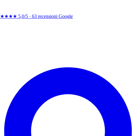
★★★★
5,0/5 ·
63 recensioni Google