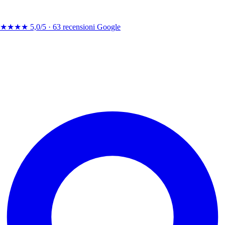
★★★★
5,0/5 ·
63 recensioni Google