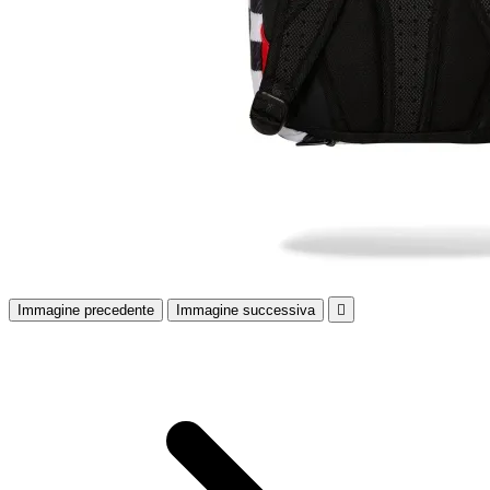
Immagine precedente
Immagine successiva
