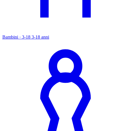
Bambini · 3-18
3-18 anni