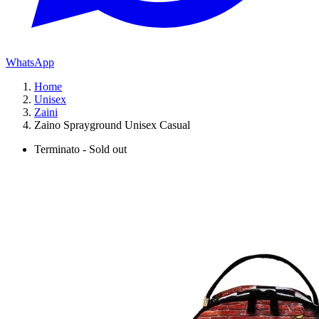
WhatsApp
Home
Unisex
Zaini
Zaino Sprayground Unisex Casual
Terminato - Sold out