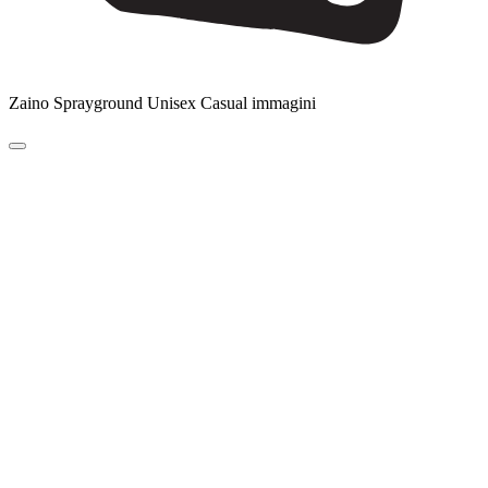
Zaino Sprayground Unisex Casual immagini