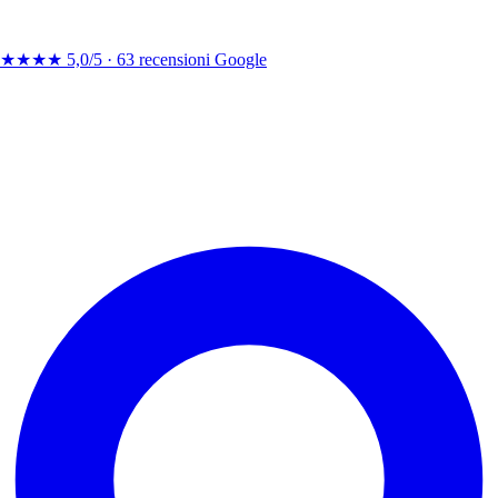
★★★★
5,0/5 ·
63 recensioni Google