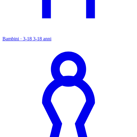
Bambini · 3-18
3-18 anni