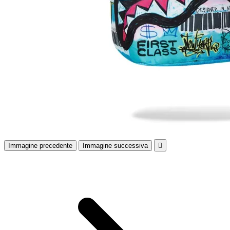
Immagine precedente
Immagine successiva
