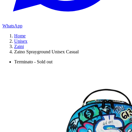
WhatsApp
Home
Unisex
Zaini
Zaino Sprayground Unisex Casual
Terminato - Sold out