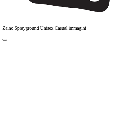
Zaino Sprayground Unisex Casual immagini