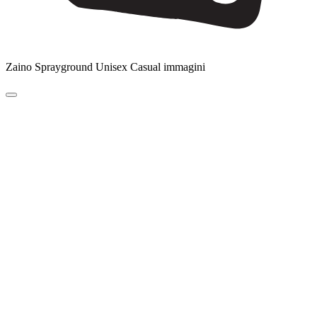
Zaino Sprayground Unisex Casual immagini