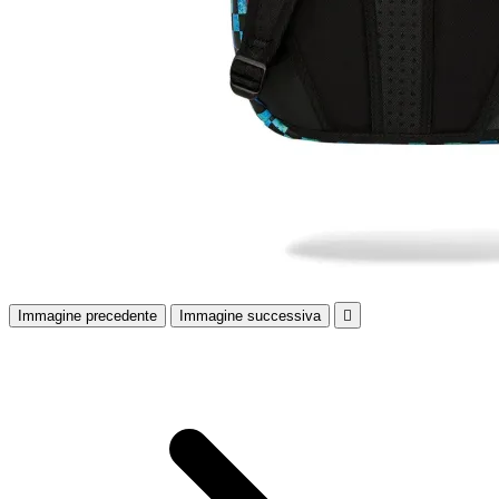
Immagine precedente
Immagine successiva
