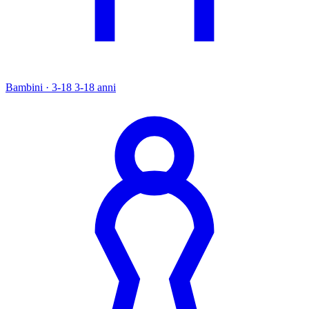
Bambini · 3-18
3-18 anni