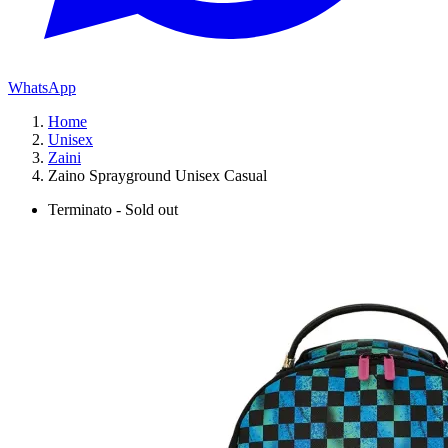
WhatsApp
Home
Unisex
Zaini
Zaino Sprayground Unisex Casual
Terminato - Sold out